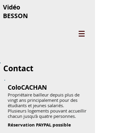
Vidéo
BESSON
Contact
ColoCACHAN
Propriétaire bailleur depuis plus de
vingt ans principalement pour des
étudiants et jeunes salariés.
Plusieurs logements pouvant accueillir
chacun jusqu'à quatre personnes.
Réservation PAYPAL possible