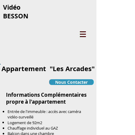
Vidéo
BESSON
Appartement "Les Arcades"
Nous Contacter
Informations Complémentaires
propre à l'appartement
Entrée de l'immeuble : accès avec caméra
vidéo-surveillé
Logement de 92m2
Chauffage individuel au GAZ
Balcon dans une chambre