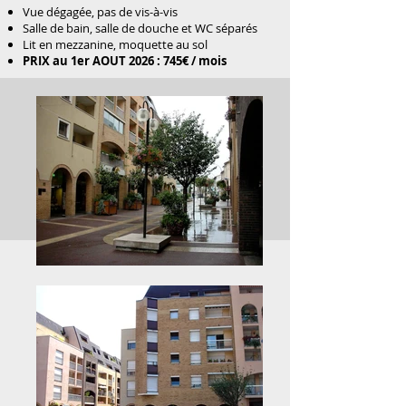
Vue dégagée, pas de vis-à-vis
Salle de bain, salle de douche et WC séparés
Lit en mezzanine, moquette au sol
PRIX au 1er AOUT 2026 : 745€ / mois